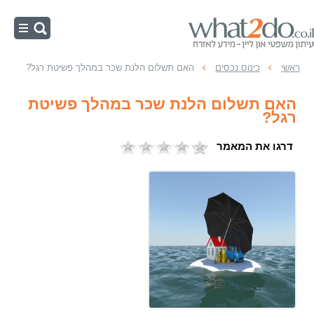
ראשי
ראשי
כינוס נכסים
האם תשלום הלנת שכר במהלך פשיטת רגל?
צו הפטר
האם תשלום הלנת שכר במהלך פשיטת
תום לב בפשיטת רגל
רגל?
הליכי פשיטת רגל
דרגו את המאמר
כינוס נכסים