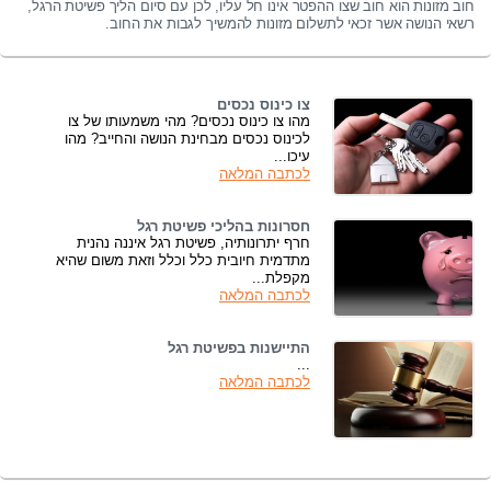
חוב מזונות הוא חוב שצו ההפטר אינו חל עליו, לכן עם סיום הליך פשיטת הרגל,
רשאי הנושה אשר זכאי לתשלום מזונות להמשיך לגבות את החוב.
צו כינוס נכסים
מהו צו כינוס נכסים? מהי משמעותו של צו
לכינוס נכסים מבחינת הנושה והחייב? מהו
עיכו...
לכתבה המלאה
חסרונות בהליכי פשיטת רגל
חרף יתרונותיה, פשיטת רגל איננה נהנית
מתדמית חיובית כלל וכלל וזאת משום שהיא
מקפלת...
לכתבה המלאה
התיישנות בפשיטת רגל
...
לכתבה המלאה