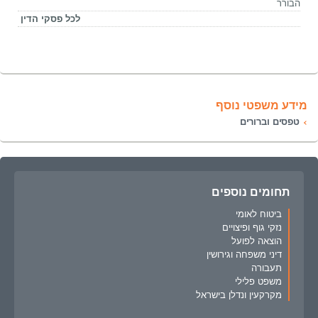
הבורר
לכל פסקי הדין
מידע משפטי נוסף
טפסים וברורים
תחומים נוספים
ביטוח לאומי
נזקי גוף ופיצויים
הוצאה לפועל
דיני משפחה וגירושין
תעבורה
משפט פלילי
מקרקעין ונדלן בישראל