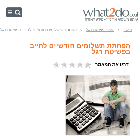
ראשי
ראשי
הליכי פשיטת רגל
הפחתת תשלומים חודשיים לחייב בפשיטת רגל
צו הפטר
הפחתת תשלומים חודשיים לחייב
תום לב בפשיטת רגל
בפשיטת רגל
הליכי פשיטת רגל
דרגו את המאמר
כינוס נכסים