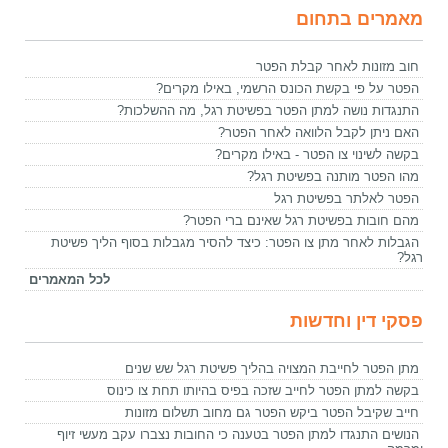
מאמרים בתחום
חוב מזונות לאחר קבלת הפטר
הפטר על פי בקשת הכונס הרשמי, באילו מקרים?
התנגדות נושה למתן הפטר בפשיטת רגל, מה ההשלכות?
האם ניתן לקבל הלוואה לאחר הפטר?
בקשה לשינוי צו הפטר - באילו מקרים?
מהו הפטר מותנה בפשיטת רגל?
הפטר לאלתר בפשיטת רגל
מהם חובות בפשיטת רגל שאינם ברי הפטר?
הגבלות לאחר מתן צו הפטר: כיצד להסיר מגבלות בסוף הליך פשיטת
רגל?
לכל המאמרים
פסקי דין וחדשות
מתן הפטר לחייבת המצויה בהליך פשיטת רגל שש שנים
בקשה למתן הפטר לחייב שזכה בפיס בהיותו תחת צו כינוס
חייב שקיבל הפטר ביקש הפטר גם מחוב תשלום מזונות
הנושים התנגדו למתן הפטר בטענה כי החובות נצברו עקב מעשי זיוף