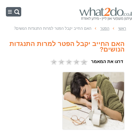
ראשי
ראשי
הפטר
האם החייב יקבל הפטר למרות התנגדות הנושים?
צו הפטר
האם החייב יקבל הפטר למרות התנגדות
תום לב בפשיטת רגל
הנושים?
הליכי פשיטת רגל
דרגו את המאמר
כינוס נכסים