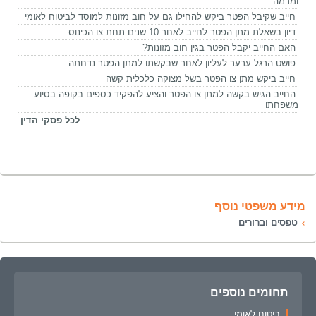
ומרמה
חייב שקיבל הפטר ביקש להחילו גם על חוב מזונות למוסד לביטוח לאומי
דיון בשאלת מתן הפטר לחייב לאחר 10 שנים תחת צו הכינוס
האם החייב יקבל הפטר בגין חוב מזונות?
פושט הרגל ערער לעליון לאחר שבקשתו למתן הפטר נדחתה
חייב ביקש מתן צו הפטר בשל מצוקה כלכלית קשה
החייב הגיש בקשה למתן צו הפטר והציע להפקיד כספים בקופה בסיוע
משפחתו
לכל פסקי הדין
מידע משפטי נוסף
טפסים וברורים
תחומים נוספים
ביטוח לאומי