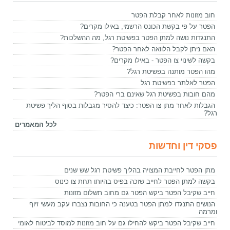
חוב מזונות לאחר קבלת הפטר
הפטר על פי בקשת הכונס הרשמי, באילו מקרים?
התנגדות נושה למתן הפטר בפשיטת רגל, מה ההשלכות?
האם ניתן לקבל הלוואה לאחר הפטר?
בקשה לשינוי צו הפטר - באילו מקרים?
מהו הפטר מותנה בפשיטת רגל?
הפטר לאלתר בפשיטת רגל
מהם חובות בפשיטת רגל שאינם ברי הפטר?
הגבלות לאחר מתן צו הפטר: כיצד להסיר מגבלות בסוף הליך פשיטת
רגל?
לכל המאמרים
פסקי דין וחדשות
מתן הפטר לחייבת המצויה בהליך פשיטת רגל שש שנים
בקשה למתן הפטר לחייב שזכה בפיס בהיותו תחת צו כינוס
חייב שקיבל הפטר ביקש הפטר גם מחוב תשלום מזונות
הנושים התנגדו למתן הפטר בטענה כי החובות נצברו עקב מעשי זיוף
ומרמה
חייב שקיבל הפטר ביקש להחילו גם על חוב מזונות למוסד לביטוח לאומי