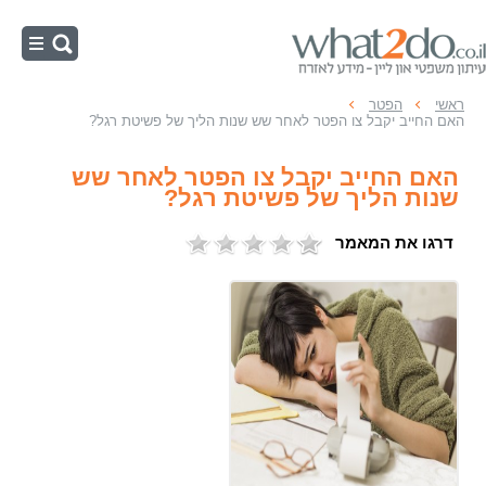
ראשי
ראשי
הפטר
האם החייב יקבל צו הפטר לאחר שש שנות הליך של פשיטת רגל?
צו הפטר
האם החייב יקבל צו הפטר לאחר שש
תום לב בפשיטת רגל
שנות הליך של פשיטת רגל?
הליכי פשיטת רגל
דרגו את המאמר
כינוס נכסים