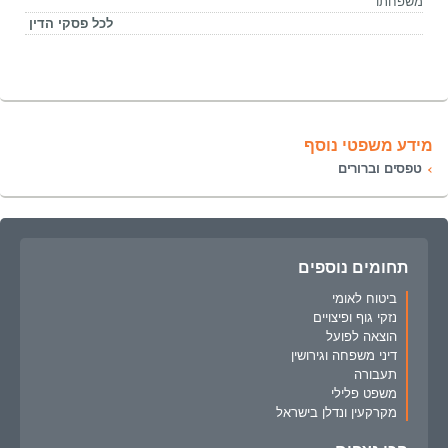
משפחתו
לכל פסקי הדין
מידע משפטי נוסף
טפסים וברורים
תחומים נוספים
ביטוח לאומי
נזקי גוף ופיצויים
הוצאה לפועל
דיני משפחה וגירושין
תעבורה
משפט פלילי
מקרקעין ונדלן בישראל