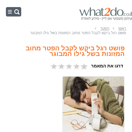
ראשי
ראשי
הפטר
פושט רגל ביקש לקבל הפטר מחוב המזונות בשל גילו המבוגר
צו הפטר
פושט רגל ביקש לקבל הפטר מחוב
תום לב בפשיטת רגל
המזונות בשל גילו המבוגר
הליכי פשיטת רגל
דרגו את המאמר
כינוס נכסים