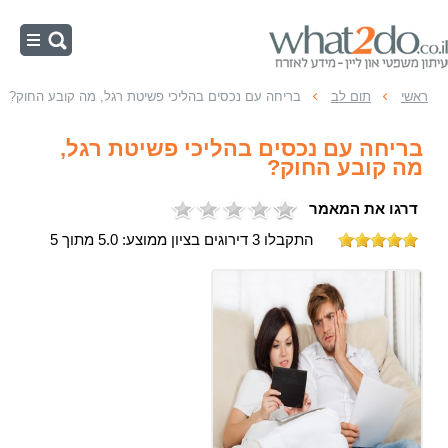
ראשי
ראשי
תום לב
בריחה עם נכסים בהליכי פשיטת רגל, מה קובע החוק?
צו הפטר
בריחה עם נכסים בהליכי פשיטת רגל,
תום לב בפשיטת רגל
מה קובע החוק?
הליכי פשיטת רגל
דרגו את המאמר
כינוס נכסים
התקבלו 3 דירוגים בציון ממוצע: 5.0 מתוך 5