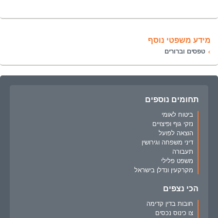
מידע משפטי נוסף
טפסים וברורים
תחומים נוספים
ביטוח לאומי
נזקי גוף ופיצויים
הוצאה לפועל
דיני משפחה וגירושין
תעבורה
משפט פלילי
מקרקעין ונדלן בישראל
הכי נצפים
חובות בדין קדימה
צו כינוס נכסים