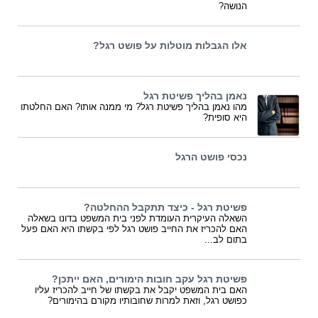
הנושה?
אלו הגבלות מוטלות על פושט רגל?
נאמן בהליך פשיטת רגל
מהו נאמן בהליך פשיטת רגל? מי ממנה אותו? האם החלטתו
היא סופית?
נכסי פושט הרגל
פשיטת רגל - כיצד תתקבל ההחלטה?
השאלה העיקרית העומדת לפני בית המשפט בדונו בשאלה
האם להכריז את החייב פושט רגל לפי בקשתו היא האם פעל
בתום לב...
פשיטת רגל עקב חובות הימורים, האם ייתכן?
האם בית המשפט יקבל את בקשתו של חייב להכריז עליו
כפושט רגל, וזאת למרות שחובותיו מקורם בהימורים?